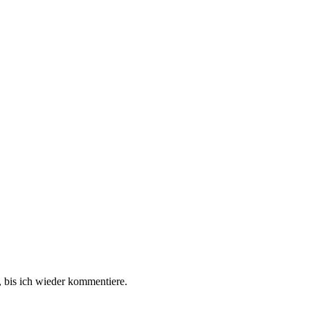
 bis ich wieder kommentiere.