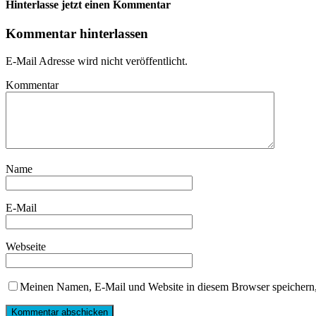
Hinterlasse jetzt einen Kommentar
Kommentar hinterlassen
E-Mail Adresse wird nicht veröffentlicht.
Kommentar
Name
E-Mail
Webseite
Meinen Namen, E-Mail und Website in diesem Browser speichern,