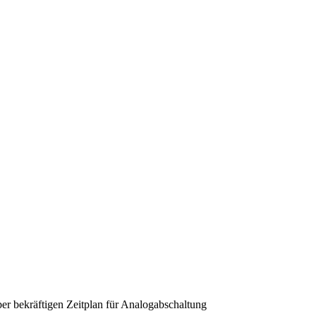
iber bekräftigen Zeitplan für Analogabschaltung