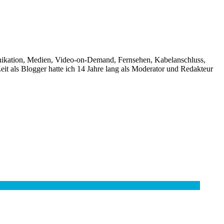
unikation, Medien, Video-on-Demand, Fernsehen, Kabelanschluss,
it als Blogger hatte ich 14 Jahre lang als Moderator und Redakteur