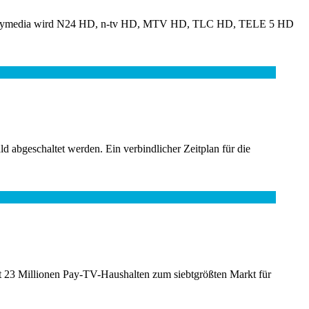
. Unitymedia wird N24 HD, n-tv HD, MTV HD, TLC HD, TELE 5 HD
d abgeschaltet werden. Ein verbindlicher Zeitplan für die
mit 23 Millionen Pay-TV-Haushalten zum siebtgrößten Markt für