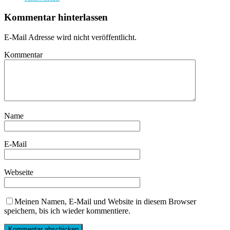
Kommentar hinterlassen
E-Mail Adresse wird nicht veröffentlicht.
Kommentar
Name
E-Mail
Webseite
Meinen Namen, E-Mail und Website in diesem Browser
speichern, bis ich wieder kommentiere.