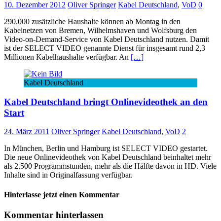
10. Dezember 2012
Oliver Springer
Kabel Deutschland
,
VoD
0
290.000 zusätzliche Haushalte können ab Montag in den
Kabelnetzen von Bremen, Wilhelmshaven und Wolfsburg den
Video-on-Demand-Service von Kabel Deutschland nutzen. Damit
ist der SELECT VIDEO genannte Dienst für insgesamt rund 2,3
Millionen Kabelhaushalte verfügbar. An
[…]
Kabel Deutschland
Kabel Deutschland bringt Onlinevideothek an den
Start
24. März 2011
Oliver Springer
Kabel Deutschland
,
VoD
2
In München, Berlin und Hamburg ist SELECT VIDEO gestartet.
Die neue Onlinevideothek von Kabel Deutschland beinhaltet mehr
als 2.500 Programmstunden, mehr als die Hälfte davon in HD. Viele
Inhalte sind in Originalfassung verfügbar.
Hinterlasse jetzt einen Kommentar
Kommentar hinterlassen