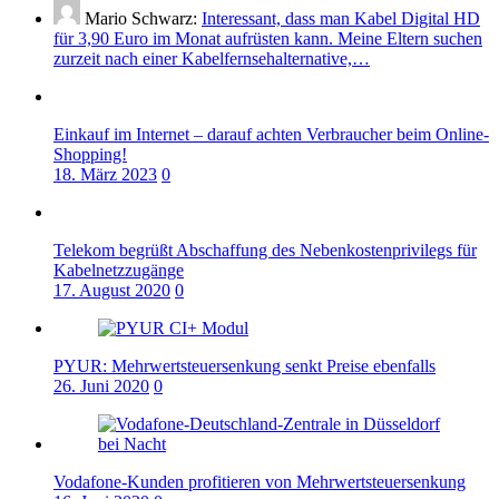
Mario Schwarz:
Interessant, dass man Kabel Digital HD
für 3,90 Euro im Monat aufrüsten kann. Meine Eltern suchen
zurzeit nach einer Kabelfernsehalternative,…
Einkauf im Internet – darauf achten Verbraucher beim Online-
Shopping!
18. März 2023
0
Telekom begrüßt Abschaffung des Nebenkostenprivilegs für
Kabelnetzzugänge
17. August 2020
0
PYUR: Mehrwertsteuersenkung senkt Preise ebenfalls
26. Juni 2020
0
Vodafone-Kunden profitieren von Mehrwertsteuersenkung