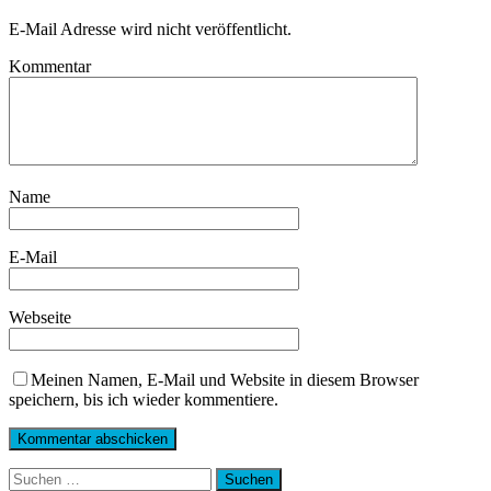
E-Mail Adresse wird nicht veröffentlicht.
Kommentar
Name
E-Mail
Webseite
Meinen Namen, E-Mail und Website in diesem Browser
speichern, bis ich wieder kommentiere.
Suchen