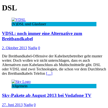
DSL
(V)DSL und Glasfaser
VDSL: noch immer eine Alternative zum
Breitbandkabel
2. Oktober 2013
Nadja
0
Die Breitbandkabel-Offensive der Kabelnetzbetreiber geht munter
weiter. Doch wollen wir nicht unterschlagen, dass es auch
Alternativen zum Kabelanschluss als Multischnittstelle gibt. DSL
oder VDSL sind zwei Technologien, die schon vor dem Durchbruch
des Breitbandkabels Telefon
[…]
Allgemein
Sky-Pakete ab August 2013 bei Vodafone TV
27. Juni 2013
Nadja
0