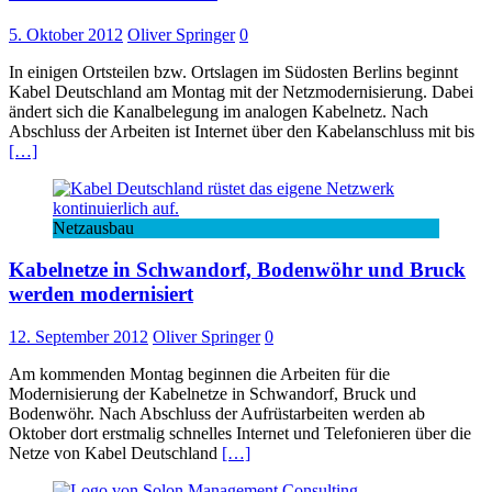
5. Oktober 2012
Oliver Springer
0
In einigen Ortsteilen bzw. Ortslagen im Südosten Berlins beginnt
Kabel Deutschland am Montag mit der Netzmodernisierung. Dabei
ändert sich die Kanalbelegung im analogen Kabelnetz. Nach
Abschluss der Arbeiten ist Internet über den Kabelanschluss mit bis
[…]
Netzausbau
Kabelnetze in Schwandorf, Bodenwöhr und Bruck
werden modernisiert
12. September 2012
Oliver Springer
0
Am kommenden Montag beginnen die Arbeiten für die
Modernisierung der Kabelnetze in Schwandorf, Bruck und
Bodenwöhr. Nach Abschluss der Aufrüstarbeiten werden ab
Oktober dort erstmalig schnelles Internet und Telefonieren über die
Netze von Kabel Deutschland
[…]