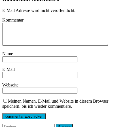
E-Mail Adresse wird nicht veröffentlicht.
Kommentar
Name
E-Mail
Webseite
Meinen Namen, E-Mail und Website in diesem Browser
speichern, bis ich wieder kommentiere.
Suchen