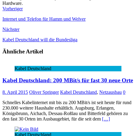
Hardware.
Vorheriger
Internet und Telefon für Hamm und Welver
Nächster
Kabel Deutschland will die Bundesliga
Ähnliche Artikel
Kabel Deutschland
Kabel Deutschland: 200 MBit/s für fast 30 neue Orte
8. April 2015
Oliver Springer
Kabel Deutschland
,
Netzausbau
0
Schnelles Kabelinternet mit bis zu 200 MBit/s ist seit heute für rund
230.000 weitere Haushalte erhältlich. Augsburg, Erlangen,
Königsbrunn, Aichach, Dessau-Roßlau und Bitterfeld gehören zu
den fast 30 Orten im Ausbaugebiet, für die seit dem
[…]
Kabel Deutschland