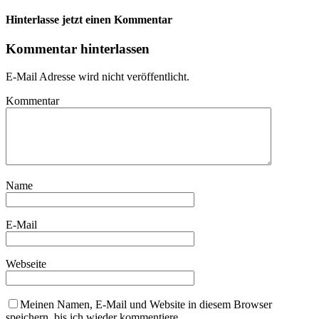
Hinterlasse jetzt einen Kommentar
Kommentar hinterlassen
E-Mail Adresse wird nicht veröffentlicht.
Kommentar
Name
E-Mail
Webseite
Meinen Namen, E-Mail und Website in diesem Browser
speichern, bis ich wieder kommentiere.