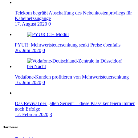
Telekom begrüßt Abschaffung des Nebenkostenprivilegs für
Kabelnetzzugänge
17. August 2020
0
PYUR: Mehrwertsteuersenkung senkt Preise ebenfalls
26. Juni 2020
0
Vodafone-Kunden profitieren von Mehrwertsteuersenkung
16. Juni 2020
0
Das Revival der „alten Serien“ – diese Klassiker feiern immer
noch Erfolge
12. Februar 2020
3
Hardware