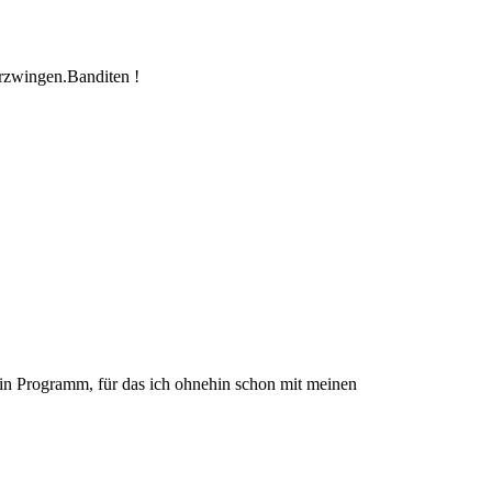
rzwingen.Banditen !
in Programm, für das ich ohnehin schon mit meinen