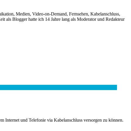
unikation, Medien, Video-on-Demand, Fernsehen, Kabelanschluss,
it als Blogger hatte ich 14 Jahre lang als Moderator und Redakteur
m Internet und Telefonie via Kabelanschluss versorgen zu können.