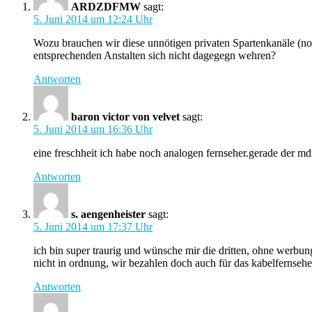
ARDZDFMW
sagt:
5. Juni 2014 um 12:24 Uhr
Wozu brauchen wir diese unnötigen privaten Spartenkanäle (noc
entsprechenden Anstalten sich nicht dagegegn wehren?
Antworten
baron victor von velvet
sagt:
5. Juni 2014 um 16:36 Uhr
eine freschheit ich habe noch analogen fernseher.gerade der md
Antworten
s. aengenheister
sagt:
5. Juni 2014 um 17:37 Uhr
ich bin super traurig und wünsche mir die dritten, ohne werbung
nicht in ordnung, wir bezahlen doch auch für das kabelfernsehe
Antworten