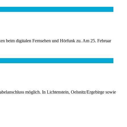
en beim digitalen Fernsehen und Hörfunk zu. Am 25. Februar
belanschluss möglich. In Lichtenstein, Oelsnitz/Ergebirge sowie