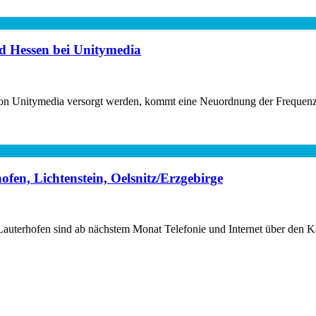
 Hessen bei Unitymedia
 von Unitymedia versorgt werden, kommt eine Neuordnung der Frequenz
ofen, Lichtenstein, Oelsnitz/Erzgebirge
Lauterhofen sind ab nächstem Monat Telefonie und Internet über den Ka