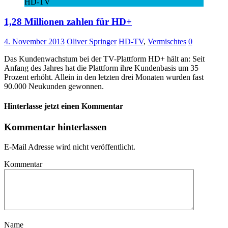
HD-TV
1,28 Millionen zahlen für HD+
4. November 2013
Oliver Springer
HD-TV
,
Vermischtes
0
Das Kundenwachstum bei der TV-Plattform HD+ hält an: Seit
Anfang des Jahres hat die Plattform ihre Kundenbasis um 35
Prozent erhöht. Allein in den letzten drei Monaten wurden fast
90.000 Neukunden gewonnen.
Hinterlasse jetzt einen Kommentar
Kommentar hinterlassen
E-Mail Adresse wird nicht veröffentlicht.
Kommentar
Name