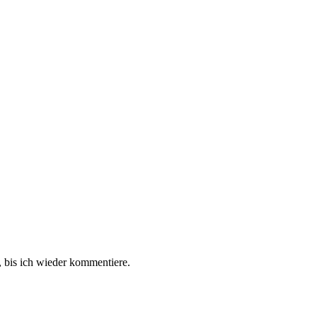
 bis ich wieder kommentiere.