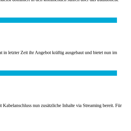
 letzter Zeit ihr Angebot kräftig ausgebaut und bietet nun im
 Kabelanschluss nun zusätzliche Inhalte via Streaming bereit. Für