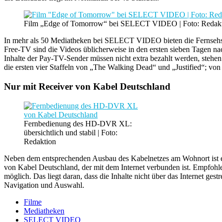
Film „Edge of Tomorrow“ bei SELECT VIDEO | Foto: Redak
In mehr als 50 Mediatheken bei SELECT VIDEO bieten die Fernsehse
Free-TV sind die Videos üblicherweise in den ersten sieben Tagen nac
Inhalte der Pay-TV-Sender müssen nicht extra bezahlt werden, stehen
die ersten vier Staffeln von „The Walking Dead“ und „Justified“; von 
Nur mit Receiver von Kabel Deutschland
Fernbedienung des HD-DVR XL:
übersichtlich und stabil | Foto:
Redaktion
Neben dem entsprechenden Ausbau des Kabelnetzes am Wohnort ist 
von Kabel Deutschland, der mit dem Internet verbunden ist. Empfohle
möglich. Das liegt daran, dass die Inhalte nicht über das Internet
Navigation und Auswahl.
Filme
Mediatheken
SELECT VIDEO