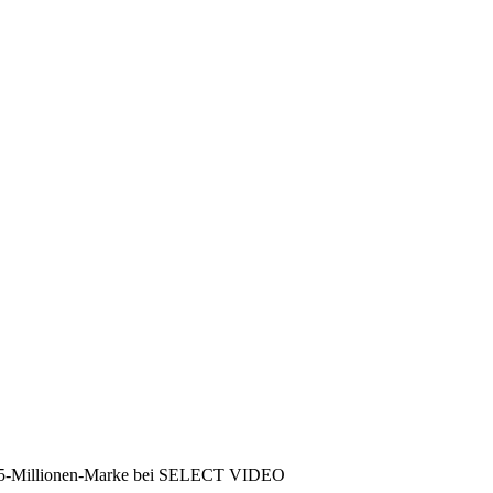
t 5-Millionen-Marke bei SELECT VIDEO