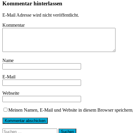
Kommentar hinterlassen
E-Mail Adresse wird nicht veröffentlicht.
Kommentar
Name
E-Mail
Webseite
Meinen Namen, E-Mail und Website in diesem Browser speichern,
Suchen