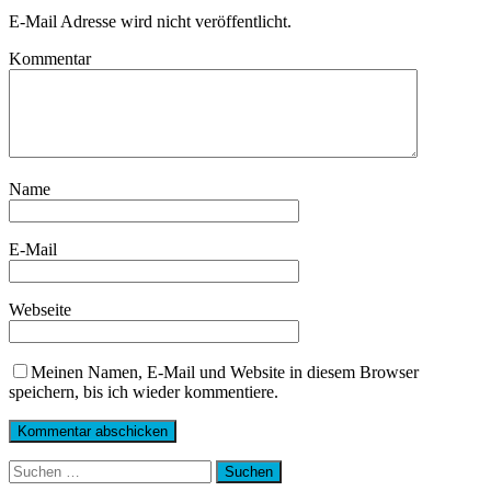
E-Mail Adresse wird nicht veröffentlicht.
Kommentar
Name
E-Mail
Webseite
Meinen Namen, E-Mail und Website in diesem Browser
speichern, bis ich wieder kommentiere.
Suchen
nach: