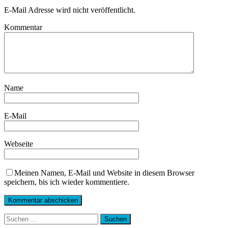
E-Mail Adresse wird nicht veröffentlicht.
Kommentar
Name
E-Mail
Webseite
Meinen Namen, E-Mail und Website in diesem Browser
speichern, bis ich wieder kommentiere.
Suchen
nach: