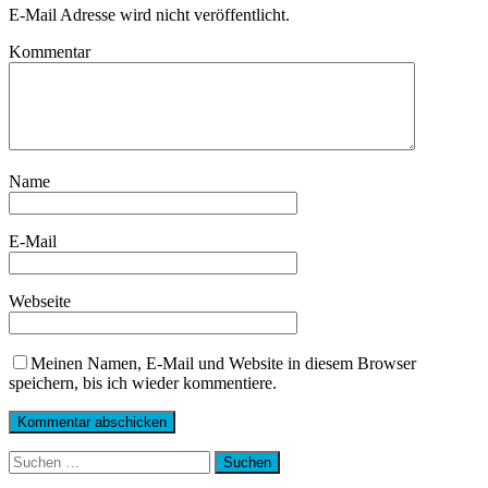
E-Mail Adresse wird nicht veröffentlicht.
Kommentar
Name
E-Mail
Webseite
Meinen Namen, E-Mail und Website in diesem Browser
speichern, bis ich wieder kommentiere.
Suchen
nach: