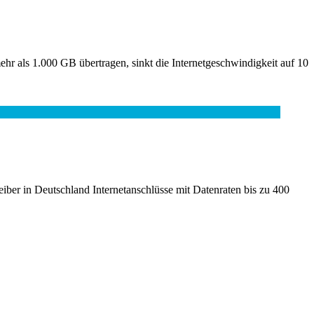
hr als 1.000 GB übertragen, sinkt die Internetgeschwindigkeit auf 10
iber in Deutschland Internetanschlüsse mit Datenraten bis zu 400