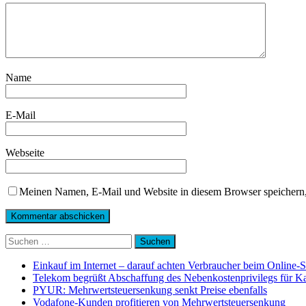
Name
E-Mail
Webseite
Meinen Namen, E-Mail und Website in diesem Browser speichern,
Suchen
nach:
Einkauf im Internet – darauf achten Verbraucher beim Online-
Telekom begrüßt Abschaffung des Nebenkostenprivilegs für K
PYUR: Mehrwertsteuersenkung senkt Preise ebenfalls
Vodafone-Kunden profitieren von Mehrwertsteuersenkung