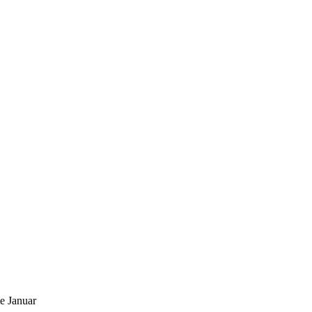
e Januar