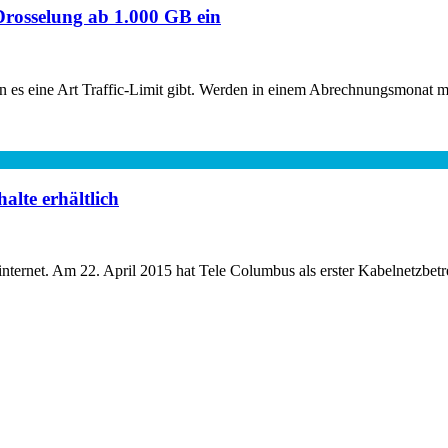
Drosselung ab 1.000 GB ein
 es eine Art Traffic-Limit gibt. Werden in einem Abrechnungsmonat me
alte erhältlich
nternet. Am 22. April 2015 hat Tele Columbus als erster Kabelnetzbetre