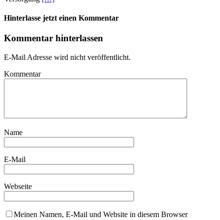
Hinterlasse jetzt einen Kommentar
Kommentar hinterlassen
E-Mail Adresse wird nicht veröffentlicht.
Kommentar
Name
E-Mail
Webseite
Meinen Namen, E-Mail und Website in diesem Browser