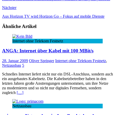
Nächster
Aus Horizon TV wird Horizon Go – Fokus auf mobile Dienste
Ähnliche Artikel
Internet ohne Telekom Festnetz
ANGA: Internet über Kabel mit 100 MBit/s
28. Januar 2009
Oliver Springer
Internet ohne Telekom Festnetz
,
Netzausbau
5
Schnelles Internet liefert nicht nur ein DSL-Anschluss, sondern auch
ein ausgebautes Kabelnetz. Die Kabelnetzbetreiber haben in den
letzten Jahren große Anstrengungen unternommen, um ihre Netze
zu modernieren und so nicht nur digitales Fernsehen, sondern
zugleich
[…]
Netzausbau