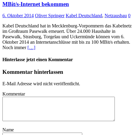
MBit/s-Internet bekommen
6. Oktober 2014
Oliver Springer
Kabel Deutschland
,
Netzausbau
0
Kabel Deutschland hat in Mecklenburg-Vorpommern das Kabelnetz
im Großraum Pasewalk erneuert. Über 24.000 Haushalte in
Pasewalk, Strasburg, Torgelau und Uckermünde können vom 6.
Oktober 2014 an Internetanschlüsse mit bis zu 100 MBit/s erhalten.
Noch immer
[…]
Hinterlasse jetzt einen Kommentar
Kommentar hinterlassen
E-Mail Adresse wird nicht veröffentlicht.
Kommentar
Name