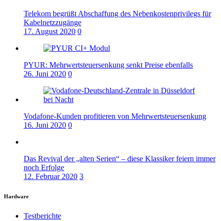
Telekom begrüßt Abschaffung des Nebenkostenprivilegs für
Kabelnetzzugänge
17. August 2020
0
PYUR: Mehrwertsteuersenkung senkt Preise ebenfalls
26. Juni 2020
0
Vodafone-Kunden profitieren von Mehrwertsteuersenkung
16. Juni 2020
0
Das Revival der „alten Serien“ – diese Klassiker feiern immer
noch Erfolge
12. Februar 2020
3
Hardware
Testberichte