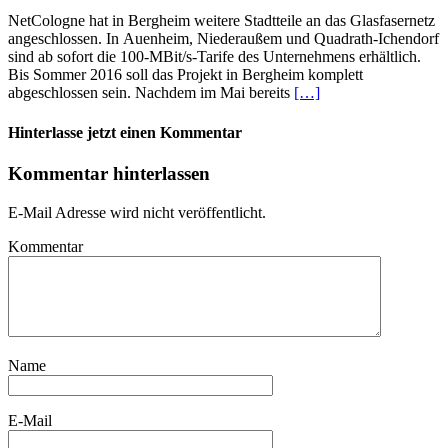
NetCologne hat in Bergheim weitere Stadtteile an das Glasfasernetz
angeschlossen. In Auenheim, Niederaußem und Quadrath-Ichendorf
sind ab sofort die 100-MBit/s-Tarife des Unternehmens erhältlich.
Bis Sommer 2016 soll das Projekt in Bergheim komplett
abgeschlossen sein. Nachdem im Mai bereits
[…]
Hinterlasse jetzt einen Kommentar
Kommentar hinterlassen
E-Mail Adresse wird nicht veröffentlicht.
Kommentar
Name
E-Mail