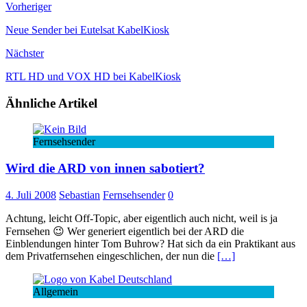
Vorheriger
Neue Sender bei Eutelsat KabelKiosk
Nächster
RTL HD und VOX HD bei KabelKiosk
Ähnliche Artikel
Fernsehsender
Wird die ARD von innen sabotiert?
4. Juli 2008
Sebastian
Fernsehsender
0
Achtung, leicht Off-Topic, aber eigentlich auch nicht, weil is ja
Fernsehen 😉 Wer generiert eigentlich bei der ARD die
Einblendungen hinter Tom Buhrow? Hat sich da ein Praktikant aus
dem Privatfernsehen eingeschlichen, der nun die
[…]
Allgemein