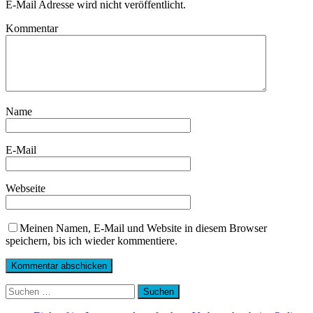
E-Mail Adresse wird nicht veröffentlicht.
Kommentar
Name
E-Mail
Webseite
Meinen Namen, E-Mail und Website in diesem Browser
speichern, bis ich wieder kommentiere.
Suchen
nach: