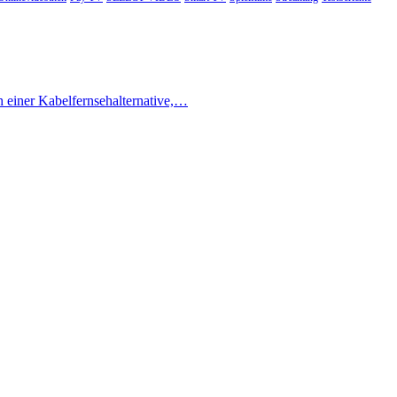
h einer Kabelfernsehalternative,…