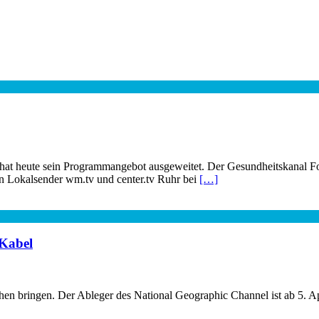
 hat heute sein Programmangebot ausgeweitet. Der Gesundheitskanal F
Lokalsender wm.tv und center.tv Ruhr bei
[…]
 Kabel
hen bringen. Der Ableger des National Geographic Channel ist ab 5. 