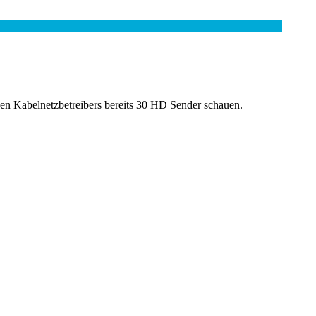
Kabelnetzbetreibers bereits 30 HD Sender schauen.