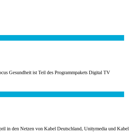
ocus Gesundheit ist Teil des Programmpakets Digital TV
April in den Netzen von Kabel Deutschland, Unitymedia und Kabel