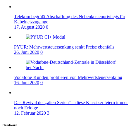
Telekom begrüßt Abschaffung des Nebenkostenprivilegs für
Kabelnetzzugänge
17. August 2020
0
PYUR: Mehrwertsteuersenkung senkt Preise ebenfalls
26. Juni 2020
0
Vodafone-Kunden profitieren von Mehrwertsteuersenkung
16. Juni 2020
0
Das Revival der „alten Serien“ – diese Klassiker feiern immer
noch Erfolge
12. Februar 2020
3
Hardware