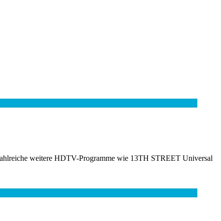
te zahlreiche weitere HDTV-Programme wie 13TH STREET Universal