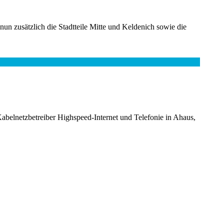
un zusätzlich die Stadtteile Mitte und Keldenich sowie die
belnetzbetreiber Highspeed-Internet und Telefonie in Ahaus,