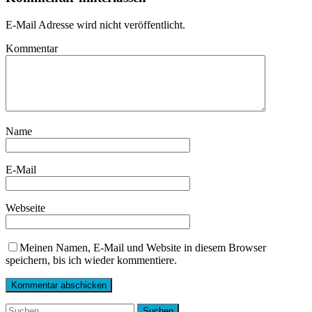
E-Mail Adresse wird nicht veröffentlicht.
Kommentar
Name
E-Mail
Webseite
Meinen Namen, E-Mail und Website in diesem Browser
speichern, bis ich wieder kommentiere.
Suchen