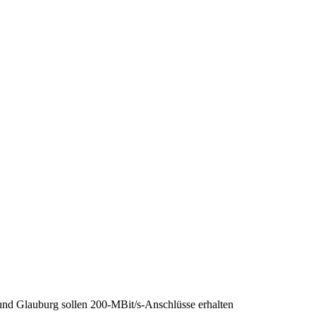
und Glauburg sollen 200-MBit/s-Anschlüsse erhalten