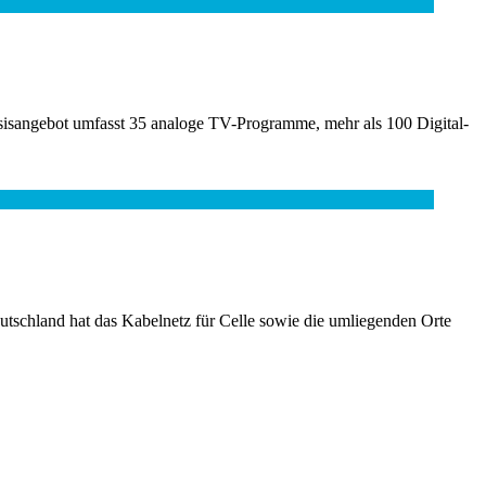
isangebot umfasst 35 analoge TV-Programme, mehr als 100 Digital-
utschland hat das Kabelnetz für Celle sowie die umliegenden Orte