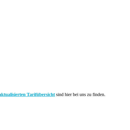
aktualisierten Tarifübersicht
sind hier bei uns zu finden.