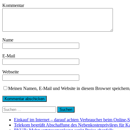
Kommentar
Name
E-Mail
Webseite
Meinen Namen, E-Mail und Website in diesem Browser speichern,
Suchen
nach:
Einkauf im Internet – darauf achten Verbraucher beim Online-
Telekom begrüßt Abschaffung des Nebenkostenprivilegs für K