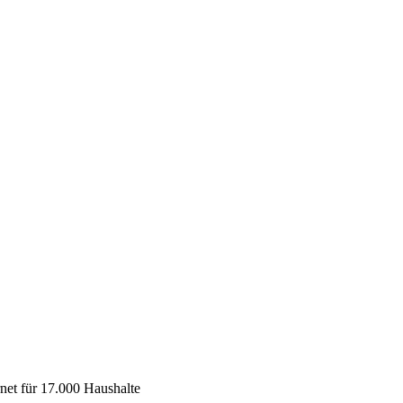
net für 17.000 Haushalte