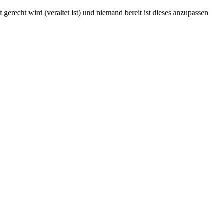
erecht wird (veraltet ist) und niemand bereit ist dieses anzupassen