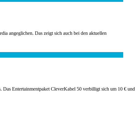
dia angeglichen. Das zeigt sich auch bei den aktuellen
s. Das Entertainmentpaket CleverKabel 50 verbilligt sich um 10 € und