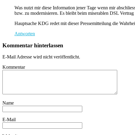
Was nutzt mir diese Information jener Tage wenn mir abschliess
bzw. zu modernisieren. Es bleibt beim miserablen DSL Vertrag w
Hauptsache KDG redet mit dieser Pressemitteilung die Wahrhei
Antworten
Kommentar hinterlassen
E-Mail Adresse wird nicht veröffentlicht.
Kommentar
Name
E-Mail