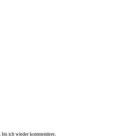
 bis ich wieder kommentiere.