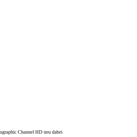
ographic Channel HD neu dabei