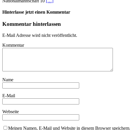
Nationalmannschaft 10
[…]
Hinterlasse jetzt einen Kommentar
Kommentar hinterlassen
E-Mail Adresse wird nicht veröffentlicht.
Kommentar
Name
E-Mail
Webseite
Meinen Namen, E-Mail und Website in diesem Browser speichern,