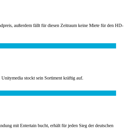
dpreis, außerdem fällt für diesen Zeitraum keine Miete für den HD-
itymedia stockt sein Sortiment kräftig auf.
g mit Entertain bucht, erhält für jeden Sieg der deutschen