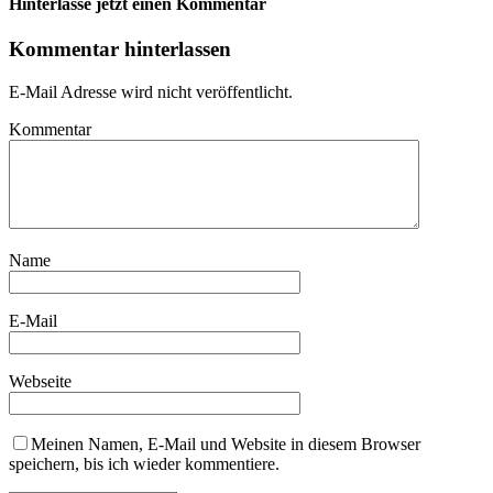
Hinterlasse jetzt einen Kommentar
Kommentar hinterlassen
E-Mail Adresse wird nicht veröffentlicht.
Kommentar
Name
E-Mail
Webseite
Meinen Namen, E-Mail und Website in diesem Browser
speichern, bis ich wieder kommentiere.