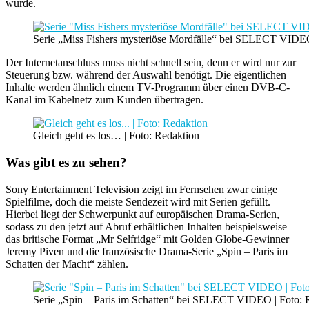
wurde.
Serie „Miss Fishers mysteriöse Mordfälle“ bei SELECT VIDEO
Der Internetanschluss muss nicht schnell sein, denn er wird nur zur
Steuerung bzw. während der Auswahl benötigt. Die eigentlichen
Inhalte werden ähnlich einem TV-Programm über einen DVB-C-
Kanal im Kabelnetz zum Kunden übertragen.
Gleich geht es los… | Foto: Redaktion
Was gibt es zu sehen?
Sony Entertainment Television zeigt im Fernsehen zwar einige
Spielfilme, doch die meiste Sendezeit wird mit Serien gefüllt.
Hierbei liegt der Schwerpunkt auf europäischen Drama-Serien,
sodass zu den jetzt auf Abruf erhältlichen Inhalten beispielsweise
das britische Format „Mr Selfridge“ mit Golden Globe-Gewinner
Jeremy Piven und die französische Drama-Serie „Spin – Paris im
Schatten der Macht“ zählen.
Serie „Spin – Paris im Schatten“ bei SELECT VIDEO | Foto: 