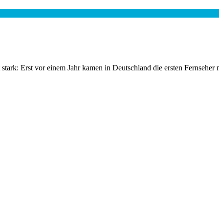
 stark: Erst vor einem Jahr kamen in Deutschland die ersten Fernseher 