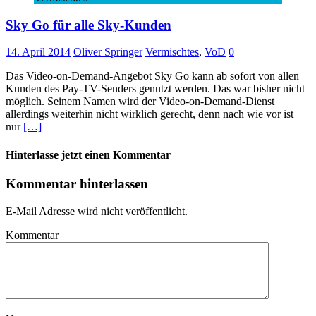
Sky Go für alle Sky-Kunden
14. April 2014
Oliver Springer
Vermischtes
,
VoD
0
Das Video-on-Demand-Angebot Sky Go kann ab sofort von allen
Kunden des Pay-TV-Senders genutzt werden. Das war bisher nicht
möglich. Seinem Namen wird der Video-on-Demand-Dienst
allerdings weiterhin nicht wirklich gerecht, denn nach wie vor ist
nur
[…]
Hinterlasse jetzt einen Kommentar
Kommentar hinterlassen
E-Mail Adresse wird nicht veröffentlicht.
Kommentar