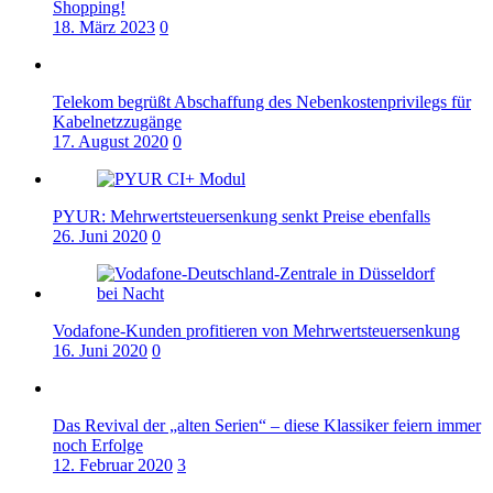
Shopping!
18. März 2023
0
Telekom begrüßt Abschaffung des Nebenkostenprivilegs für
Kabelnetzzugänge
17. August 2020
0
PYUR: Mehrwertsteuersenkung senkt Preise ebenfalls
26. Juni 2020
0
Vodafone-Kunden profitieren von Mehrwertsteuersenkung
16. Juni 2020
0
Das Revival der „alten Serien“ – diese Klassiker feiern immer
noch Erfolge
12. Februar 2020
3