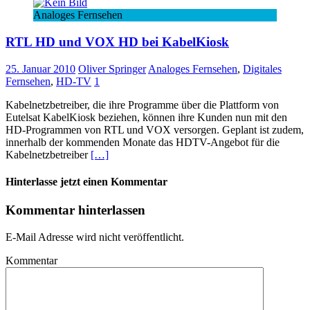
Analoges Fernsehen
RTL HD und VOX HD bei KabelKiosk
25. Januar 2010
Oliver Springer
Analoges Fernsehen
,
Digitales
Fernsehen
,
HD-TV
1
Kabelnetzbetreiber, die ihre Programme über die Plattform von
Eutelsat KabelKiosk beziehen, können ihre Kunden nun mit den
HD-Programmen von RTL und VOX versorgen. Geplant ist zudem,
innerhalb der kommenden Monate das HDTV-Angebot für die
Kabelnetzbetreiber
[…]
Hinterlasse jetzt einen Kommentar
Kommentar hinterlassen
E-Mail Adresse wird nicht veröffentlicht.
Kommentar