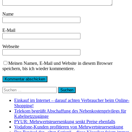
Name
E-Mail
Webseite
Meinen Namen, E-Mail und Website in diesem Browser
speichern, bis ich wieder kommentiere.
Suchen
nach:
Einkauf im Internet – darauf achten Verbraucher beim Online-
Shopping!
Telekom begrüßt Abschaffung des Nebenkostenprivilegs für
Kabelnetzzugänge
PYUR: Mehrwertsteuersenkung senkt Preise ebenfalls
Vodafone-Kunden profitieren von Mehrwertsteuersenkung