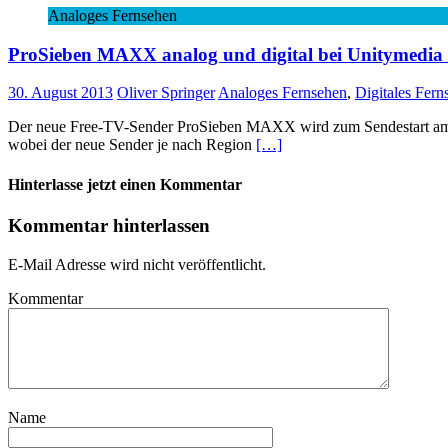
Analoges Fernsehen
ProSieben MAXX analog und digital bei Unitymedi
30. August 2013
Oliver Springer
Analoges Fernsehen
,
Digitales Fern
Der neue Free-TV-Sender ProSieben MAXX wird zum Sendestart am 3.
wobei der neue Sender je nach Region
[…]
Hinterlasse jetzt einen Kommentar
Kommentar hinterlassen
E-Mail Adresse wird nicht veröffentlicht.
Kommentar
Name