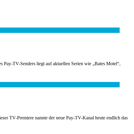
Pay-TV-Senders liegt auf aktuellen Serien wie „Bates Motel“,
 dieser TV-Premiere nannte der neue Pay-TV-Kanal heute endlich das