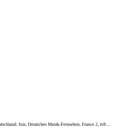
tschland: Joiz, Deutsches Musik-Fernsehen, France 2, tv8…