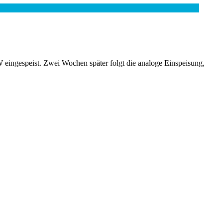
ingespeist. Zwei Wochen später folgt die analoge Einspeisung,