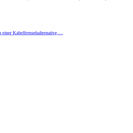
h einer Kabelfernsehalternative,…