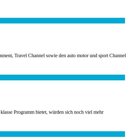
inment, Travel Channel sowie den auto motor und sport Channel
klasse Programm bietet, würden sich noch viel mehr