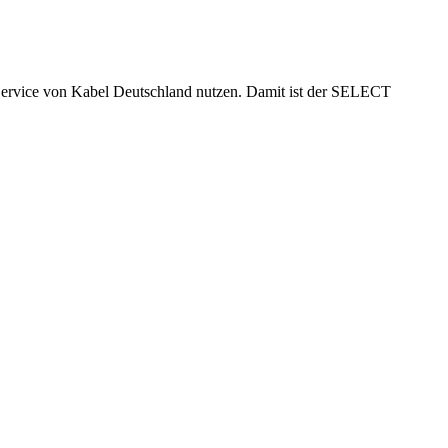
ervice von Kabel Deutschland nutzen. Damit ist der SELECT