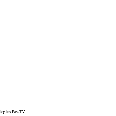
tieg ins Pay-TV